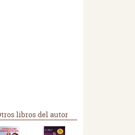
tros libros del autor