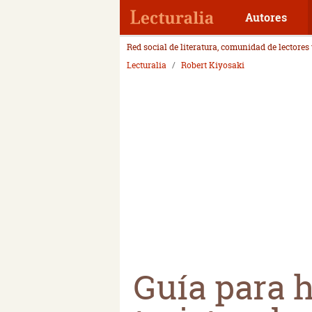
Autores
Red social de literatura, comunidad de lectores
Lecturalia
Robert Kiyosaki
Guía para h