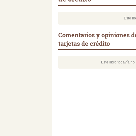
Este li
Comentarios y opiniones de
tarjetas de crédito
Este libro todavía n