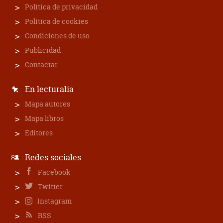
Política de privacidad
Política de cookies
Condiciones de uso
Publicidad
Contactar
En lecturalia
Mapa autores
Mapa libros
Editores
Redes sociales
Facebook
Twitter
Instagram
RSS