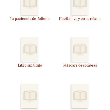
La paciencia de Juliette
Huella leve y otros relatos
Libro sin título
Máscara de sombras