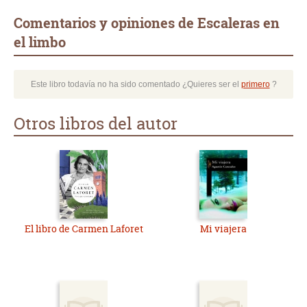
Comentarios y opiniones de Escaleras en
el limbo
Este libro todavía no ha sido comentado ¿Quieres ser el
primero
?
Otros libros del autor
El libro de Carmen Laforet
Mi viajera