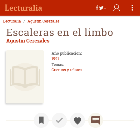
Lecturalia
Agustín Cerezales
Escaleras en el limbo
Agustín Cerezales
Año publicación:
1991
Temas:
Cuentos y relatos