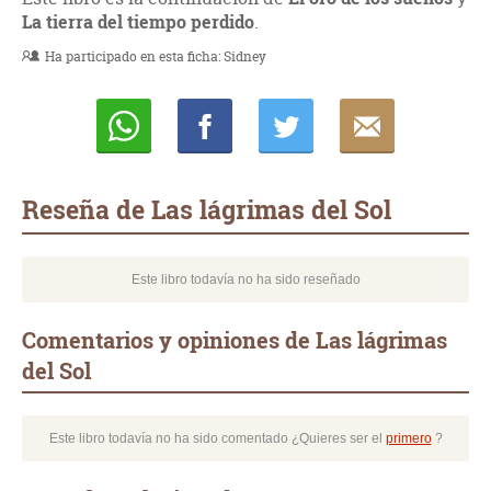
La tierra del tiempo perdido
.
Ha participado en esta ficha:
Sidney
Whatsapp
Compartir
Twittear
E-
mail
Reseña de Las lágrimas del Sol
Este libro todavía no ha sido reseñado
Comentarios y opiniones de Las lágrimas
del Sol
Este libro todavía no ha sido comentado ¿Quieres ser el
primero
?