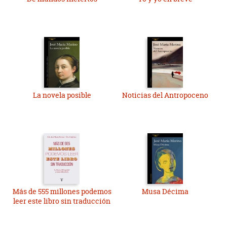
La novela posible
Noticias del Antropoceno
Más de 555 millones podemos
Musa Décima
leer este libro sin traducción