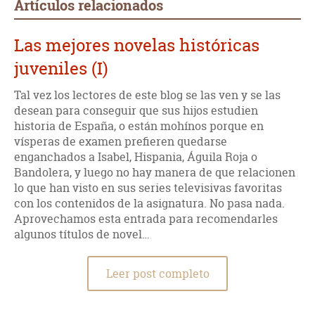
Artículos relacionados
Las mejores novelas históricas
juveniles (I)
Tal vez los lectores de este blog se las ven y se las
desean para conseguir que sus hijos estudien
historia de España, o están mohínos porque en
vísperas de examen prefieren quedarse
enganchados a Isabel, Hispania, Águila Roja o
Bandolera, y luego no hay manera de que relacionen
lo que han visto en sus series televisivas favoritas
con los contenidos de la asignatura. No pasa nada.
Aprovechamos esta entrada para recomendarles
algunos títulos de novel…
Leer post completo