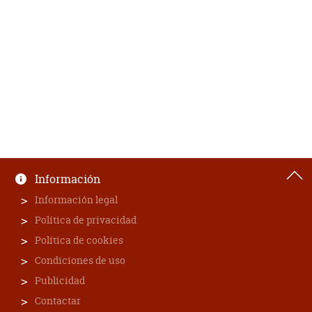
Información
Información legal
Política de privacidad
Política de cookies
Condiciones de uso
Publicidad
Contactar