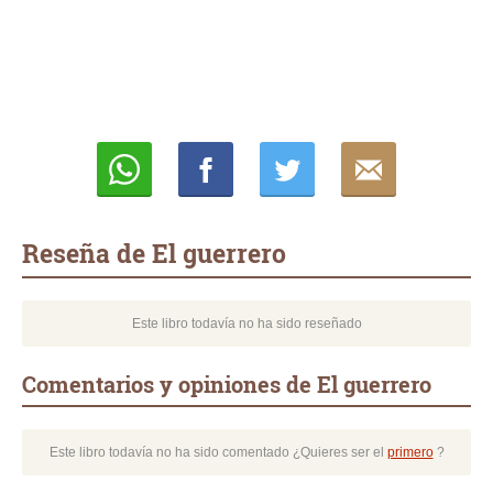
Whatsapp
Compartir
Twittear
E-
mail
Reseña de El guerrero
Este libro todavía no ha sido reseñado
Comentarios y opiniones de El guerrero
Este libro todavía no ha sido comentado ¿Quieres ser el
primero
?