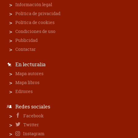
Información legal
Política de privacidad
Política de cookies
Condiciones de uso
Publicidad
Contactar
En lecturalia
Mapa autores
Mapa libros
Editores
Redes sociales
Facebook
Twitter
Instagram