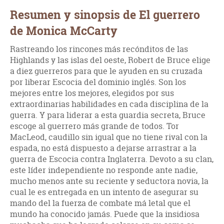
Resumen y sinopsis de El guerrero
de Monica McCarty
Rastreando los rincones más recónditos de las
Highlands y las islas del oeste, Robert de Bruce elige
a diez guerreros para que le ayuden en su cruzada
por liberar Escocia del dominio inglés. Son los
mejores entre los mejores, elegidos por sus
extraordinarias habilidades en cada disciplina de la
guerra. Y para liderar a esta guardia secreta, Bruce
escoge al guerrero más grande de todos. Tor
MacLeod, caudillo sin igual que no tiene rival con la
espada, no está dispuesto a dejarse arrastrar a la
guerra de Escocia contra Inglaterra. Devoto a su clan,
este líder independiente no responde ante nadie,
mucho menos ante su reciente y seductora novia, la
cual le es entregada en un intento de asegurar su
mando del la fuerza de combate má letal que el
mundo ha conocido jamás. Puede que la insidiosa