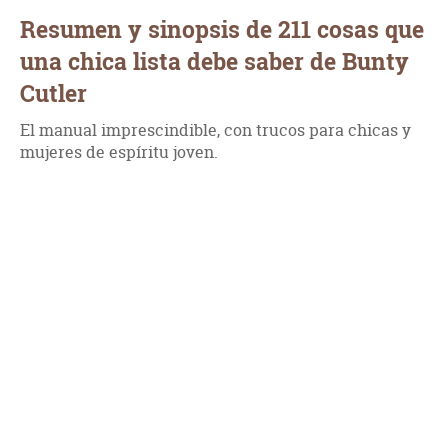
Resumen y sinopsis de 211 cosas que
una chica lista debe saber de Bunty
Cutler
El manual imprescindible, con trucos para chicas y
mujeres de espíritu joven.