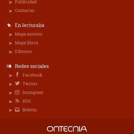
Publicidad
Contactar
En lecturalia
Mapa autores
Mapa libros
Editores
Redes sociales
Facebook
Twitter
Instagram
RSS
Boletín