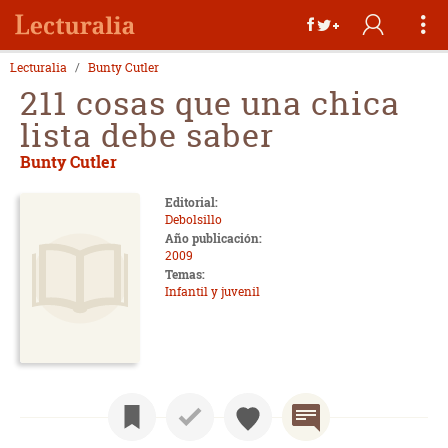
Lecturalia
Bunty Cutler
211 cosas que una chica
lista debe saber
Bunty Cutler
Editorial:
Debolsillo
Año publicación:
2009
Temas:
Infantil y juvenil