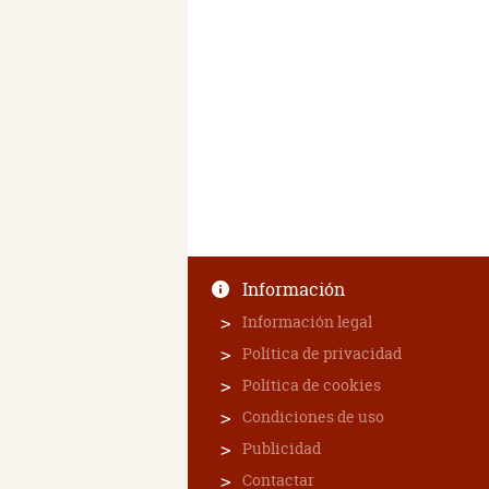
Información
Información legal
Política de privacidad
Política de cookies
Condiciones de uso
Publicidad
Contactar