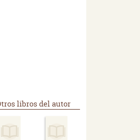
tros libros del autor