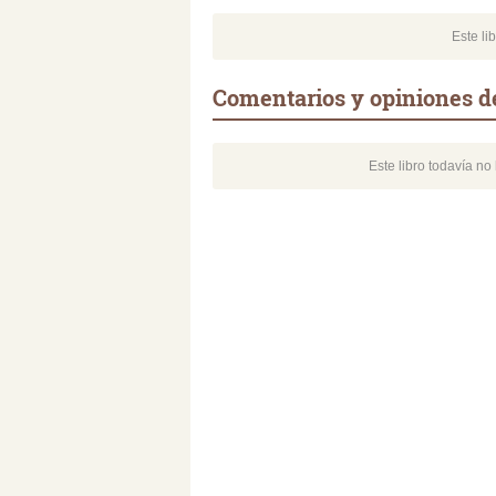
Este li
Comentarios y opiniones de
Este libro todavía n