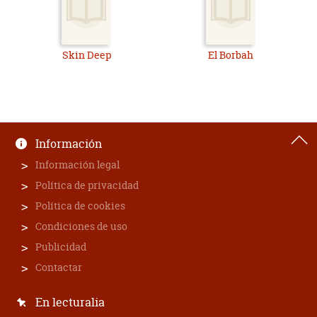
Skin Deep
El Borbah
Información
Información legal
Política de privacidad
Política de cookies
Condiciones de uso
Publicidad
Contactar
En lecturalia