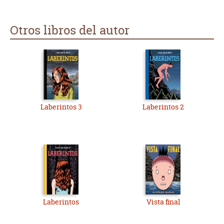
Otros libros del autor
Laberintos 3
Laberintos 2
Laberintos
Vista final