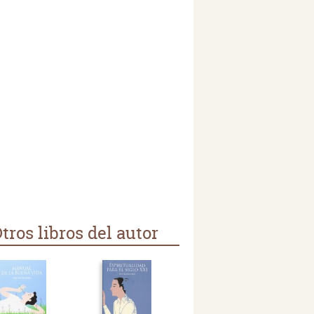
tros libros del autor