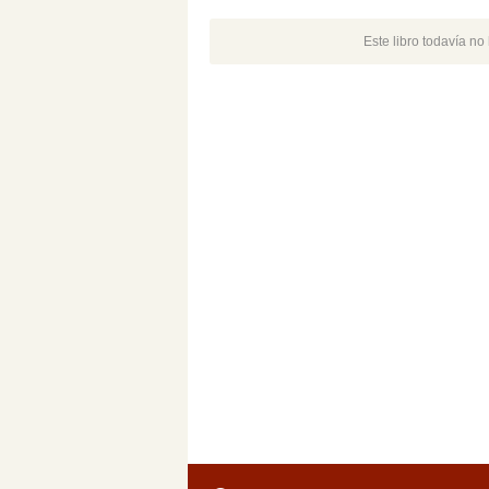
Este libro todavía n