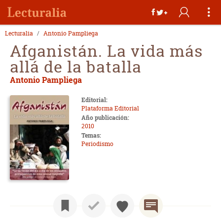
Lecturalia
Antonio Pampliega
Afganistán. La vida más
allá de la batalla
Antonio Pampliega
Editorial:
Plataforma Editorial
Año publicación:
2010
Temas:
Periodismo