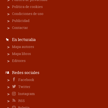
Política de cookies
Condiciones de uso
Publicidad
Contactar
En lecturalia
Mapa autores
Mapa libros
Editores
Redes sociales
Facebook
Twitter
Instagram
RSS
Boletín