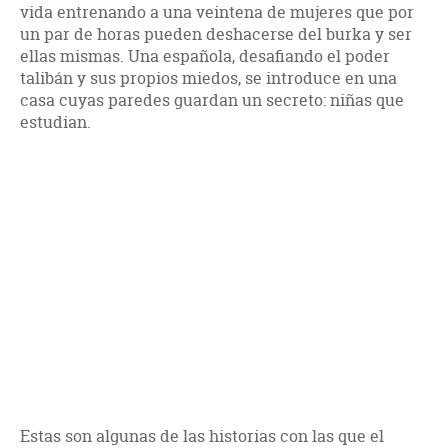
vida entrenando a una veintena de mujeres que por
un par de horas pueden deshacerse del burka y ser
ellas mismas. Una española, desafiando el poder
talibán y sus propios miedos, se introduce en una
casa cuyas paredes guardan un secreto: niñas que
estudian.
Estas son algunas de las historias con las que el