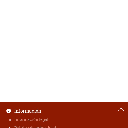
Información
Información legal
Política de privacidad