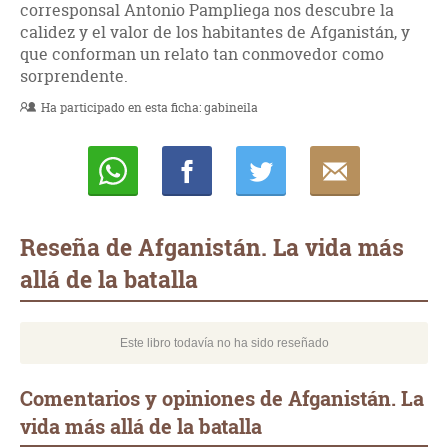
corresponsal Antonio Pampliega nos descubre la
calidez y el valor de los habitantes de Afganistán, y
que conforman un relato tan conmovedor como
sorprendente.
Ha participado en esta ficha:
gabineila
Whatsapp
Compartir
Twittear
E-
mail
Reseña de Afganistán. La vida más
allá de la batalla
Este libro todavía no ha sido reseñado
Comentarios y opiniones de Afganistán. La
vida más allá de la batalla