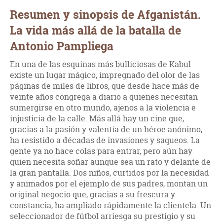
Resumen y sinopsis de Afganistán.
La vida más allá de la batalla de
Antonio Pampliega
En una de las esquinas más bulliciosas de Kabul
existe un lugar mágico, impregnado del olor de las
páginas de miles de libros, que desde hace más de
veinte años congrega a diario a quienes necesitan
sumergirse en otro mundo, ajenos a la violencia e
injusticia de la calle. Más allá hay un cine que,
gracias a la pasión y valentía de un héroe anónimo,
ha resistido a décadas de invasiones y saqueos. La
gente ya no hace colas para entrar, pero aún hay
quien necesita soñar aunque sea un rato y delante de
la gran pantalla. Dos niños, curtidos por la necesidad
y animados por el ejemplo de sus padres, montan un
original negocio que, gracias a su frescura y
constancia, ha ampliado rápidamente la clientela. Un
seleccionador de fútbol arriesga su prestigio y su