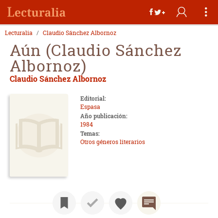
Lecturalia
Claudio Sánchez Albornoz
Aún (Claudio Sánchez
Albornoz)
Claudio Sánchez Albornoz
Editorial:
Espasa
Año publicación:
1984
Temas:
Otros géneros literarios