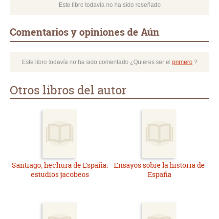
Este libro todavía no ha sido reseñado
Comentarios y opiniones de Aún
Este libro todavía no ha sido comentado ¿Quieres ser el
primero
?
Otros libros del autor
Santiago, hechura de España:
Ensayos sobre la historia de
estudios jacobeos
España