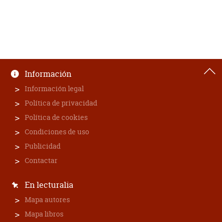
Información
Información legal
Política de privacidad
Política de cookies
Condiciones de uso
Publicidad
Contactar
En lecturalia
Mapa autores
Mapa libros