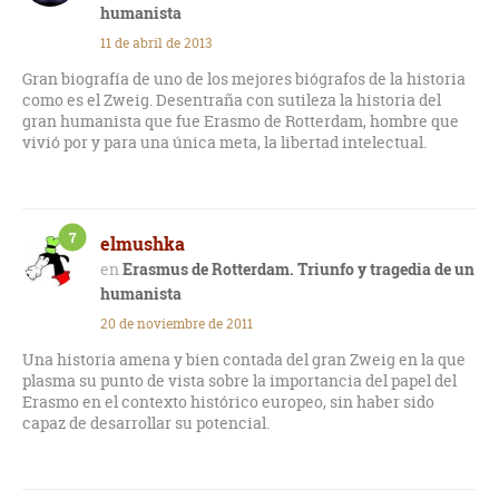
humanista
11 de abril de 2013
Gran biografía de uno de los mejores biógrafos de la historia
como es el Zweig. Desentraña con sutileza la historia del
gran humanista que fue Erasmo de Rotterdam, hombre que
vivió por y para una única meta, la libertad intelectual.
7
elmushka
Erasmus de Rotterdam. Triunfo y tragedia de un
humanista
20 de noviembre de 2011
Una historia amena y bien contada del gran Zweig en la que
plasma su punto de vista sobre la importancia del papel del
Erasmo en el contexto histórico europeo, sin haber sido
capaz de desarrollar su potencial.