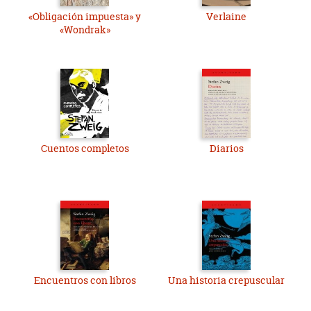
«Obligación impuesta» y
Verlaine
«Wondrak»
Cuentos completos
Diarios
Encuentros con libros
Una historia crepuscular