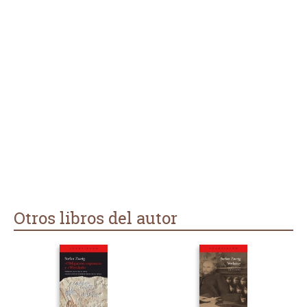
Otros libros del autor