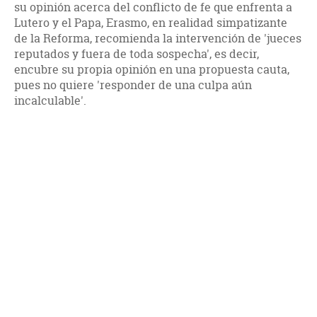
su opinión acerca del conflicto de fe que enfrenta a
Lutero y el Papa, Erasmo, en realidad simpatizante
de la Reforma, recomienda la intervención de 'jueces
reputados y fuera de toda sospecha', es decir,
encubre su propia opinión en una propuesta cauta,
pues no quiere 'responder de una culpa aún
incalculable'.