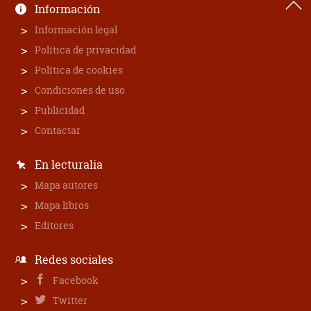
Información
Información legal
Política de privacidad
Política de cookies
Condiciones de uso
Publicidad
Contactar
En lecturalia
Mapa autores
Mapa libros
Editores
Redes sociales
Facebook
Twitter