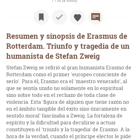
7 / 10 (4 votos)
Resumen y sinopsis de Erasmus de
Rotterdam. Triunfo y tragedia de un
humanista de Stefan Zweig
Stefan Zweig se refirió al gran humanista Erasmo de
Rotterdam como el primer 'europeo consciente de
serlo'. Para él, Erasmo era el 'maestro venerado', al
que se sentía unido no solamente en lo espiritual
sino sobre todo en el rechazo de toda clase de
violencia. Esta 'figura de alguien que tiene razón no
en el ámbito tangible del éxito sino únicamente en
sentido moral' fascinaba a Zweig. La fortaleza de
espíritu y la dificultad para decidirse a actuar
constituyen el 'triunfo y la tragedia' de Erasmo. A la
hora de la verdad, cuando el príncipe elector le pide