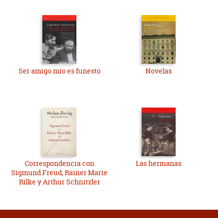
Ser amigo mío es funesto
Novelas
Correspondencia con
Las hermanas
Sigmund Freud, Rainer Marie
Rilke y Arthur Schnitzler