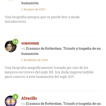
humanista
2 de junio de 2023
Una biografía antigua que se puede leer a modo
introductorio.
7.5
ccasconm
Erasmus de Rotterdam. Triunfo y tragedia de un
humanista
2 de febrero de 2020
Una biografía magníficamente trazada por uno de los
mejores escritores del siglo XX. Sin duda imprescindible
para conocer a este humanista del siglo XVI.
8
Alvarillo
Erasmus de Rotterdam. Triunfo y tragedia de un