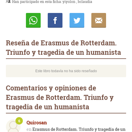
Han participado en esta ficha:
yiyolon
bclaudia
Whatsapp
Compartir
Twittear
E-
mail
Reseña de Erasmus de Rotterdam.
Triunfo y tragedia de un humanista
Este libro todavía no ha sido reseñado
Comentarios y opiniones de
Erasmus de Rotterdam. Triunfo y
tragedia de un humanista
6
Quirosan
Erasmus de Rotterdam. Triunfo y tragedia de un