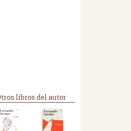
tros libros del autor