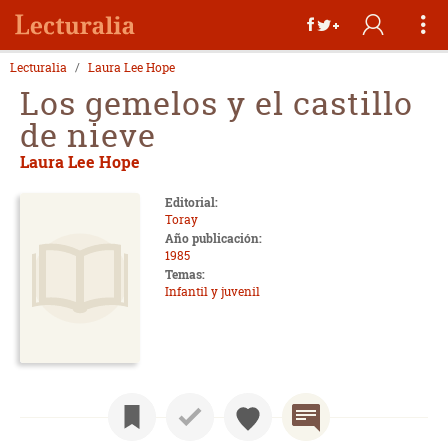
Lecturalia
Laura Lee Hope
Los gemelos y el castillo
de nieve
Laura Lee Hope
Editorial:
Toray
Año publicación:
1985
Temas:
Infantil y juvenil