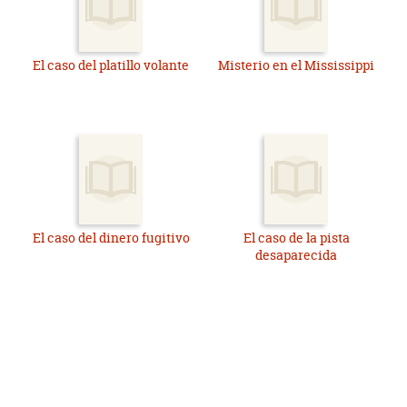
El caso del platillo volante
Misterio en el Mississippi
El caso del dinero fugitivo
El caso de la pista
desaparecida