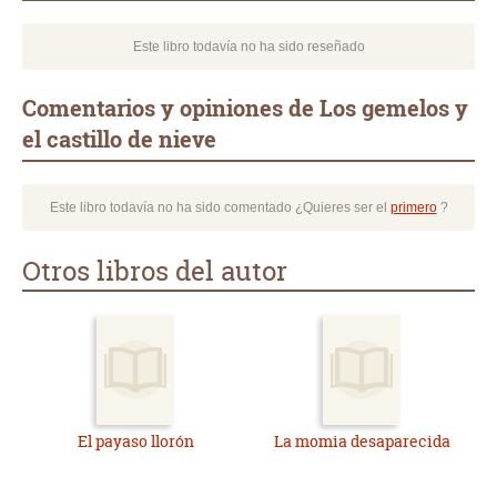
Este libro todavía no ha sido reseñado
Comentarios y opiniones de Los gemelos y
el castillo de nieve
Este libro todavía no ha sido comentado ¿Quieres ser el
primero
?
Otros libros del autor
El payaso llorón
La momia desaparecida