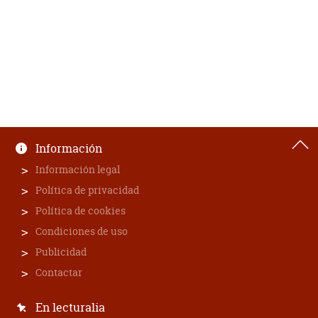
Información
Información legal
Política de privacidad
Política de cookies
Condiciones de uso
Publicidad
Contactar
En lecturalia