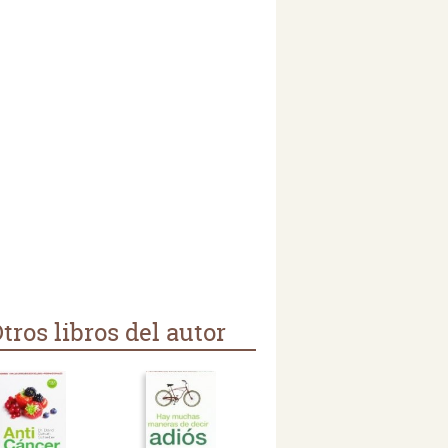
tros libros del autor