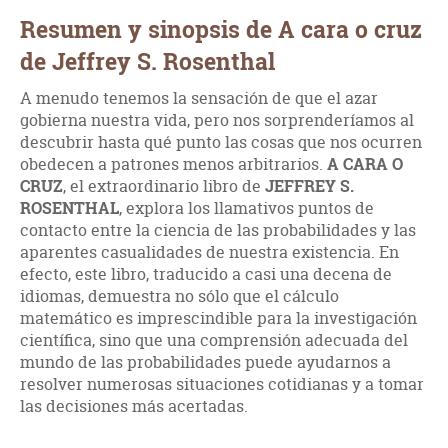
Resumen y sinopsis de A cara o cruz
de Jeffrey S. Rosenthal
A menudo tenemos la sensación de que el azar
gobierna nuestra vida, pero nos sorprenderíamos al
descubrir hasta qué punto las cosas que nos ocurren
obedecen a patrones menos arbitrarios.
A CARA O
CRUZ
, el extraordinario libro de
JEFFREY S.
ROSENTHAL
, explora los llamativos puntos de
contacto entre la ciencia de las probabilidades y las
aparentes casualidades de nuestra existencia. En
efecto, este libro, traducido a casi una decena de
idiomas, demuestra no sólo que el cálculo
matemático es imprescindible para la investigación
científica, sino que una comprensión adecuada del
mundo de las probabilidades puede ayudarnos a
resolver numerosas situaciones cotidianas y a tomar
las decisiones más acertadas.