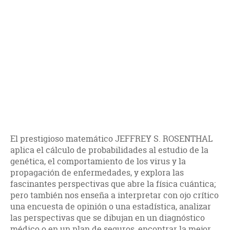
El prestigioso matemático JEFFREY S. ROSENTHAL
aplica el cálculo de probabilidades al estudio de la
genética, el comportamiento de los virus y la
propagación de enfermedades, y explora las
fascinantes perspectivas que abre la física cuántica;
pero también nos enseña a interpretar con ojo crítico
una encuesta de opinión o una estadística, analizar
las perspectivas que se dibujan en un diagnóstico
médico o en un plan de seguros, encontrar la mejor