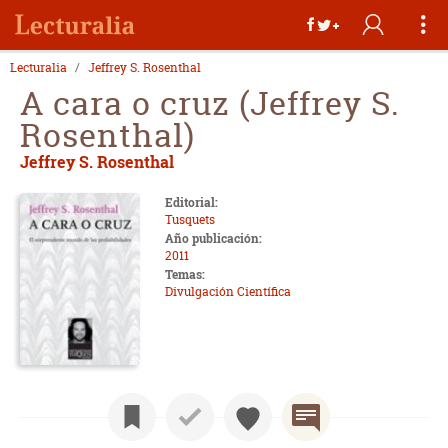
Lecturalia
Jeffrey S. Rosenthal
A cara o cruz (Jeffrey S.
Rosenthal)
Jeffrey S. Rosenthal
Editorial:
Tusquets
Año publicación:
2011
Temas:
Divulgación Científica