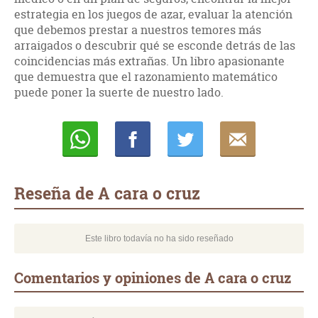
estrategia en los juegos de azar, evaluar la atención
que debemos prestar a nuestros temores más
arraigados o descubrir qué se esconde detrás de las
coincidencias más extrañas. Un libro apasionante
que demuestra que el razonamiento matemático
puede poner la suerte de nuestro lado.
Whatsapp
Compartir
Twittear
E-
mail
Reseña de A cara o cruz
Este libro todavía no ha sido reseñado
Comentarios y opiniones de A cara o cruz