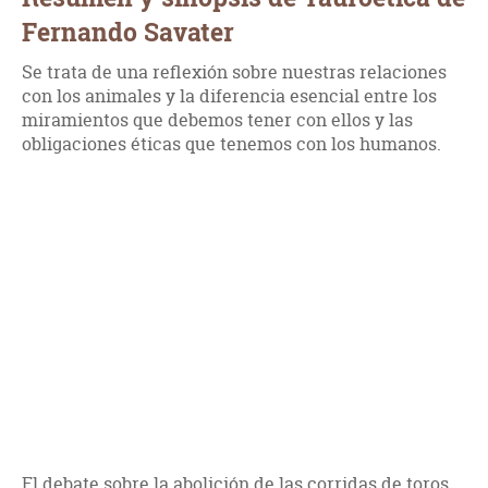
Fernando Savater
Se trata de una reflexión sobre nuestras relaciones
con los animales y la diferencia esencial entre los
miramientos que debemos tener con ellos y las
obligaciones éticas que tenemos con los humanos.
El debate sobre la abolición de las corridas de toros