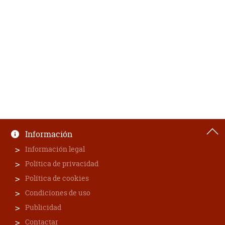
Información
Información legal
Política de privacidad
Política de cookies
Condiciones de uso
Publicidad
Contactar