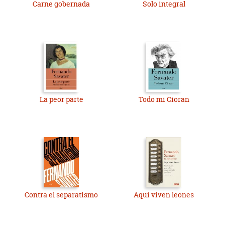
Carne gobernada
Solo integral
La peor parte
Todo mi Cioran
Contra el separatismo
Aquí viven leones