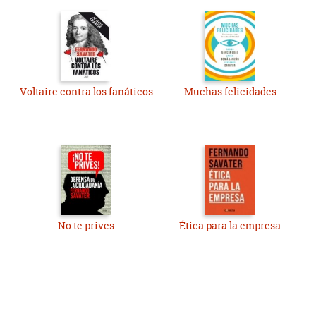
Voltaire contra los fanáticos
Muchas felicidades
No te prives
Ética para la empresa