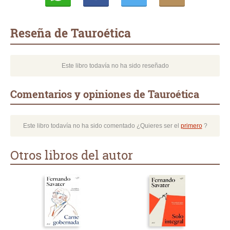
Whatsapp
Compartir
Twittear
E-
mail
Reseña de Tauroética
Este libro todavía no ha sido reseñado
Comentarios y opiniones de Tauroética
Este libro todavía no ha sido comentado ¿Quieres ser el
primero
?
Otros libros del autor