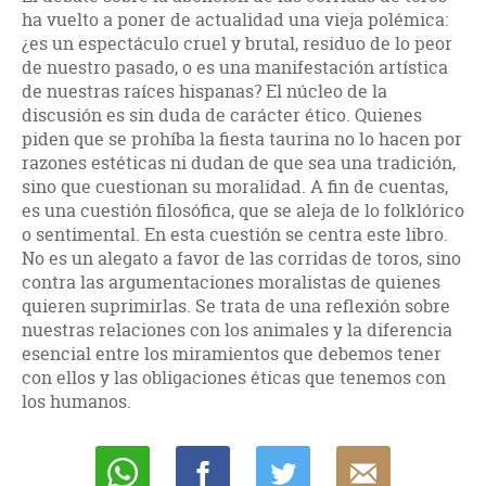
ha vuelto a poner de actualidad una vieja polémica:
¿es un espectáculo cruel y brutal, residuo de lo peor
de nuestro pasado, o es una manifestación artística
de nuestras raíces hispanas? El núcleo de la
discusión es sin duda de carácter ético. Quienes
piden que se prohíba la fiesta taurina no lo hacen por
razones estéticas ni dudan de que sea una tradición,
sino que cuestionan su moralidad. A fin de cuentas,
es una cuestión filosófica, que se aleja de lo folklórico
o sentimental. En esta cuestión se centra este libro.
No es un alegato a favor de las corridas de toros, sino
contra las argumentaciones moralistas de quienes
quieren suprimirlas. Se trata de una reflexión sobre
nuestras relaciones con los animales y la diferencia
esencial entre los miramientos que debemos tener
con ellos y las obligaciones éticas que tenemos con
los humanos.