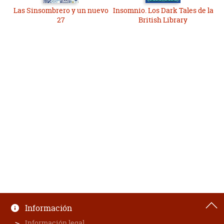
Las Sinsombrero y un nuevo
Insomnio. Los Dark Tales de la
27
British Library
Información
Información legal