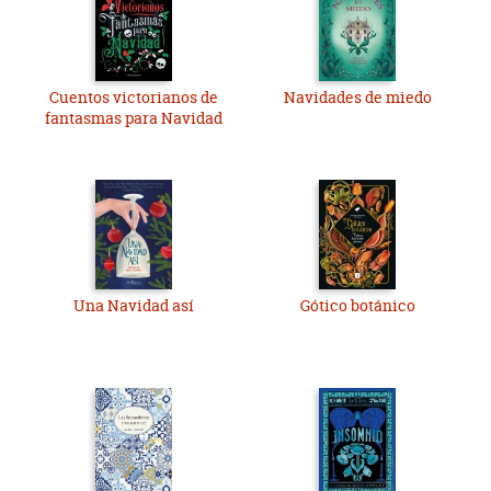
Cuentos victorianos de
Navidades de miedo
fantasmas para Navidad
Una Navidad así
Gótico botánico