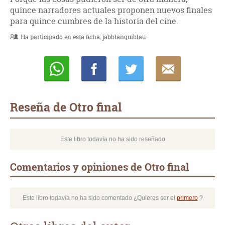
quince narradores actuales proponen nuevos finales
para quince cumbres de la historia del cine.
Ha participado en esta ficha:
jabblanquiblau
Whatsapp
Compartir
Twittear
E-
mail
Reseña de Otro final
Este libro todavía no ha sido reseñado
Comentarios y opiniones de Otro final
Este libro todavía no ha sido comentado ¿Quieres ser el
primero
?