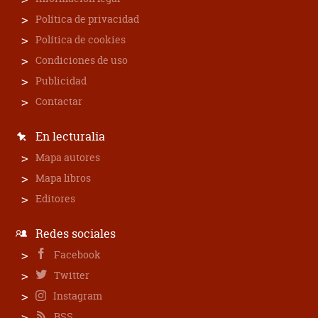
Política de privacidad
Política de cookies
Condiciones de uso
Publicidad
Contactar
En lecturalia
Mapa autores
Mapa libros
Editores
Redes sociales
Facebook
Twitter
Instagram
RSS