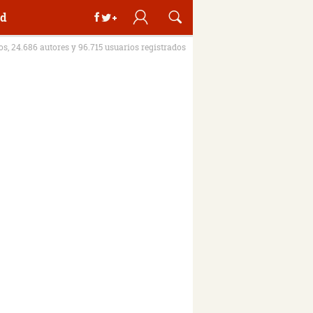
d
ros, 24.686 autores y 96.715 usuarios registrados