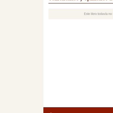
Este libro todavía n