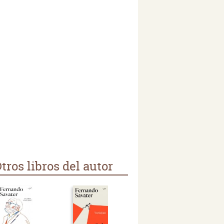
tros libros del autor