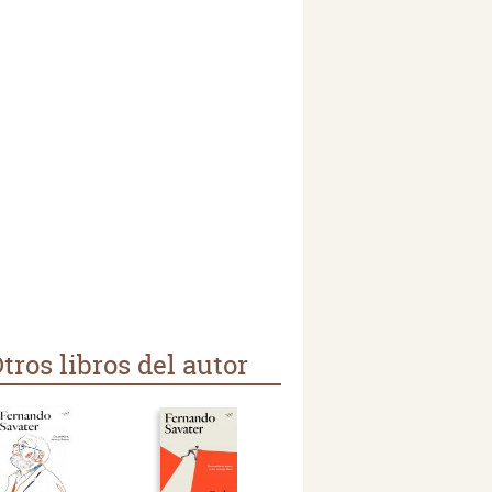
tros libros del autor