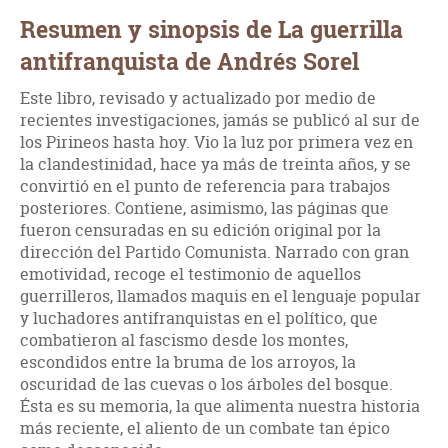
Resumen y sinopsis de La guerrilla
antifranquista de Andrés Sorel
Este libro, revisado y actualizado por medio de
recientes investigaciones, jamás se publicó al sur de
los Pirineos hasta hoy. Vio la luz por primera vez en
la clandestinidad, hace ya más de treinta años, y se
convirtió en el punto de referencia para trabajos
posteriores. Contiene, asimismo, las páginas que
fueron censuradas en su edición original por la
dirección del Partido Comunista. Narrado con gran
emotividad, recoge el testimonio de aquellos
guerrilleros, llamados maquis en el lenguaje popular
y luchadores antifranquistas en el político, que
combatieron al fascismo desde los montes,
escondidos entre la bruma de los arroyos, la
oscuridad de las cuevas o los árboles del bosque.
Ésta es su memoria, la que alimenta nuestra historia
más reciente, el aliento de un combate tan épico