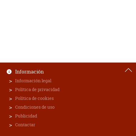
Información
Información legal
Política de privacidad
Política de cookies
Condiciones de uso
Publicidad
Contactar