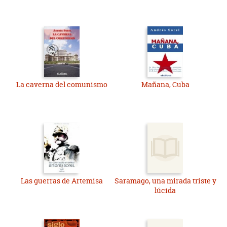
La caverna del comunismo
Mañana, Cuba
Las guerras de Artemisa
Saramago, una mirada triste y
lúcida