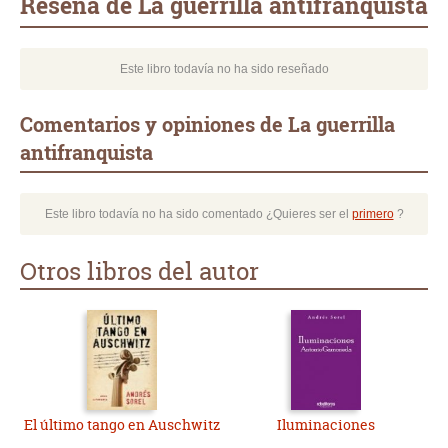
Reseña de La guerrilla antifranquista
Este libro todavía no ha sido reseñado
Comentarios y opiniones de La guerrilla
antifranquista
Este libro todavía no ha sido comentado ¿Quieres ser el
primero
?
Otros libros del autor
El último tango en Auschwitz
Iluminaciones