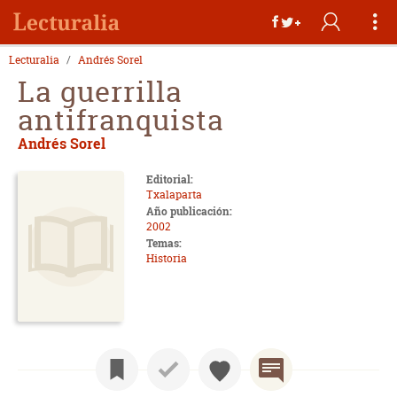
Lecturalia
Andrés Sorel
La guerrilla
antifranquista
Andrés Sorel
Editorial:
Txalaparta
Año publicación:
2002
Temas:
Historia