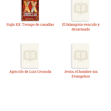
Siglo XX. Tiempo de canallas
El falangista vencido y
desarmado
Apócrifo de Luis Cernuda
Jesús, el hombre sin
Evangelios