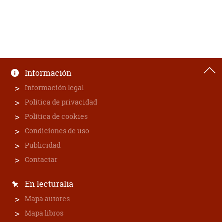
Información
Información legal
Política de privacidad
Política de cookies
Condiciones de uso
Publicidad
Contactar
En lecturalia
Mapa autores
Mapa libros