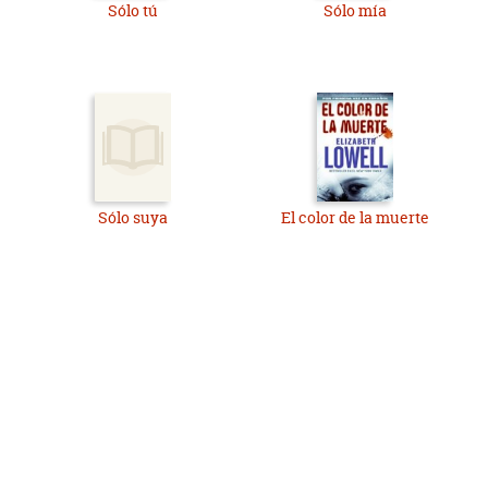
Sólo tú
Sólo mía
Sólo suya
El color de la muerte