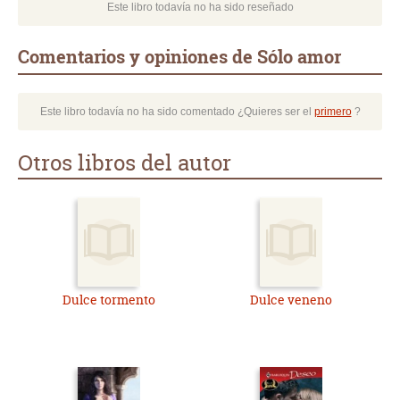
Este libro todavía no ha sido reseñado
Comentarios y opiniones de Sólo amor
Este libro todavía no ha sido comentado ¿Quieres ser el
primero
?
Otros libros del autor
Dulce tormento
Dulce veneno