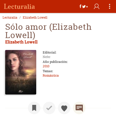
Lecturalia
Elizabeth Lowell
Sólo amor (Elizabeth
Lowell)
Elizabeth Lowell
Editorial:
Nefer
Año publicación:
2010
Temas:
Romántica