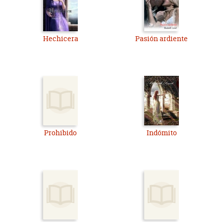
Hechicera
Pasión ardiente
Prohibido
Indómito