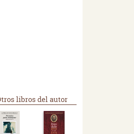
tros libros del autor