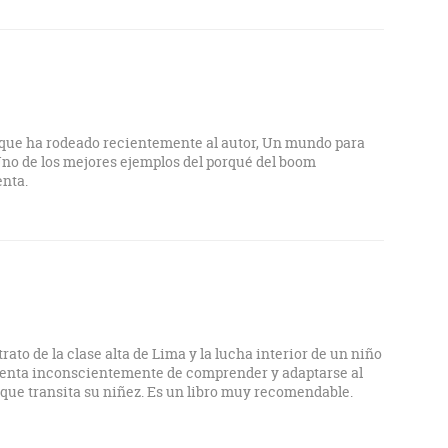
 que ha rodeado recientemente al autor, Un mundo para
 Uno de los mejores ejemplos del porqué del boom
enta.
rato de la clase alta de Lima y la lucha interior de un niño
tenta inconscientemente de comprender y adaptarse al
 que transita su niñez. Es un libro muy recomendable.