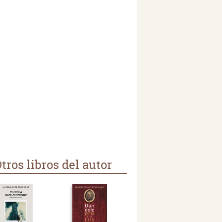
tros libros del autor