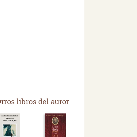
tros libros del autor