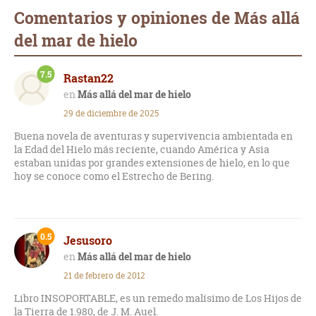
Comentarios y opiniones de Más allá
del mar de hielo
7.5
Rastan22
Más allá del mar de hielo
29 de diciembre de 2025
Buena novela de aventuras y supervivencia ambientada en
la Edad del Hielo más reciente, cuando América y Asia
estaban unidas por grandes extensiones de hielo, en lo que
hoy se conoce como el Estrecho de Bering.
0.5
Jesusoro
Más allá del mar de hielo
21 de febrero de 2012
Libro INSOPORTABLE, es un remedo malísimo de Los Hijos de
la Tierra de 1.980, de J. M. Auel.