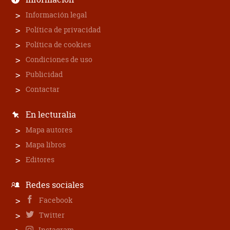
Información legal
Política de privacidad
Política de cookies
Condiciones de uso
Publicidad
Contactar
En lecturalia
Mapa autores
Mapa libros
Editores
Redes sociales
Facebook
Twitter
Instagram