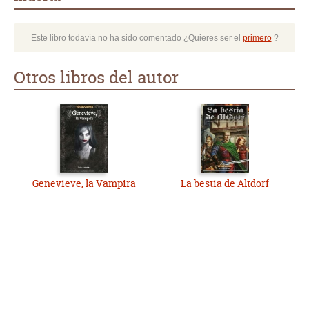
Este libro todavía no ha sido comentado ¿Quieres ser el
primero
?
Otros libros del autor
Genevieve, la Vampira
La bestia de Altdorf