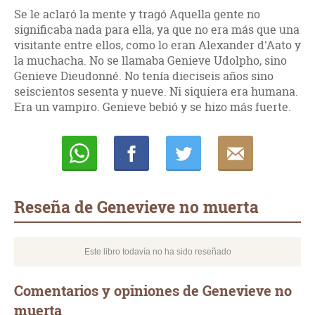
Se le aclaró la mente y tragó Aquella gente no
significaba nada para ella, ya que no era más que una
visitante entre ellos, como lo eran Alexander d'Aato y
la muchacha. No se llamaba Genieve Udolpho, sino
Genieve Dieudonné. No tenía dieciseis años sino
seiscientos sesenta y nueve. Ni siquiera era humana.
Era un vampiro. Genieve bebió y se hizo más fuerte.
Whatsapp
Compartir
Twittear
E-
mail
Reseña de Genevieve no muerta
Este libro todavía no ha sido reseñado
Comentarios y opiniones de Genevieve no
muerta