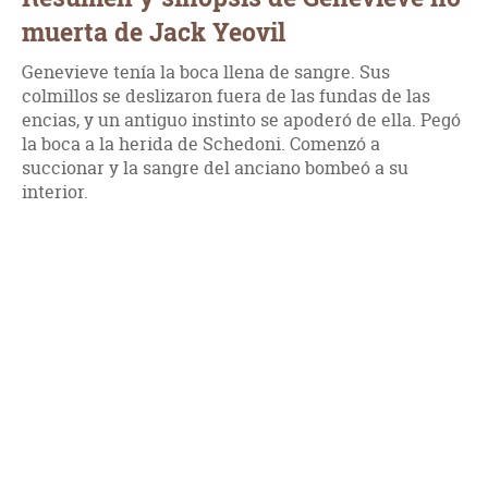
muerta de Jack Yeovil
Genevieve tenía la boca llena de sangre. Sus
colmillos se deslizaron fuera de las fundas de las
encias, y un antiguo instinto se apoderó de ella. Pegó
la boca a la herida de Schedoni. Comenzó a
succionar y la sangre del anciano bombeó a su
interior.