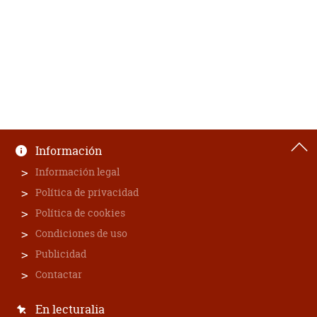
Información
Información legal
Política de privacidad
Política de cookies
Condiciones de uso
Publicidad
Contactar
En lecturalia