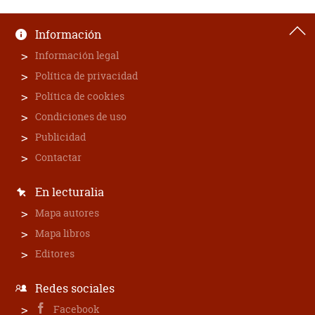
Información
Información legal
Política de privacidad
Política de cookies
Condiciones de uso
Publicidad
Contactar
En lecturalia
Mapa autores
Mapa libros
Editores
Redes sociales
Facebook