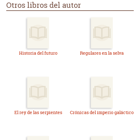
Otros libros del autor
Historia del futuro
Regulares en la selva
El rey de las serpientes
Crónicas del imperio galáctico