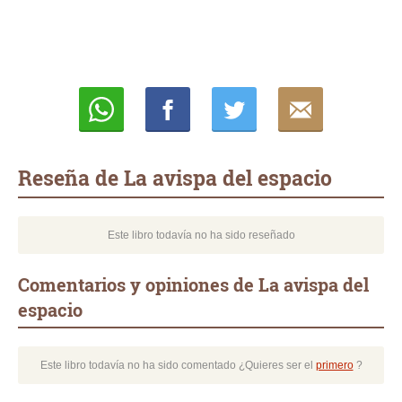
Whatsapp
Compartir
Twittear
E-
mail
Reseña de La avispa del espacio
Este libro todavía no ha sido reseñado
Comentarios y opiniones de La avispa del
espacio
Este libro todavía no ha sido comentado ¿Quieres ser el
primero
?