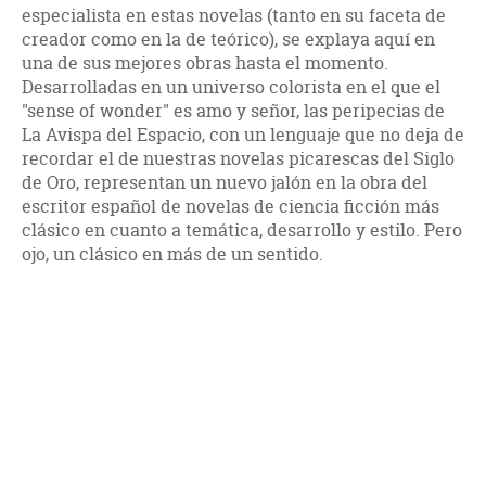
especialista en estas novelas (tanto en su faceta de
creador como en la de teórico), se explaya aquí en
una de sus mejores obras hasta el momento.
Desarrolladas en un universo colorista en el que el
"sense of wonder" es amo y señor, las peripecias de
La Avispa del Espacio, con un lenguaje que no deja de
recordar el de nuestras novelas picarescas del Siglo
de Oro, representan un nuevo jalón en la obra del
escritor español de novelas de ciencia ficción más
clásico en cuanto a temática, desarrollo y estilo. Pero
ojo, un clásico en más de un sentido.