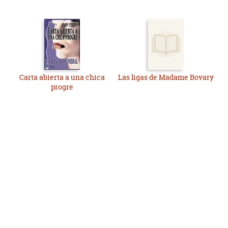
Carta abierta a una chica
Las ligas de Madame Bovary
progre