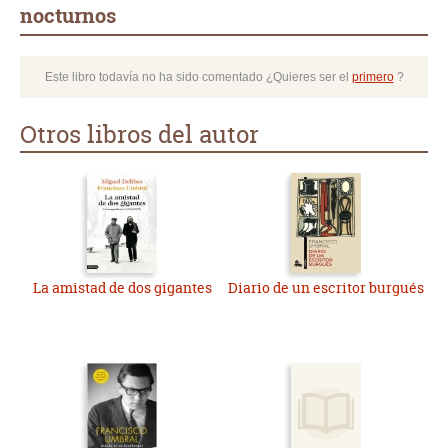
nocturnos
Este libro todavía no ha sido comentado ¿Quieres ser el
primero
?
Otros libros del autor
La amistad de dos gigantes
Diario de un escritor burgués