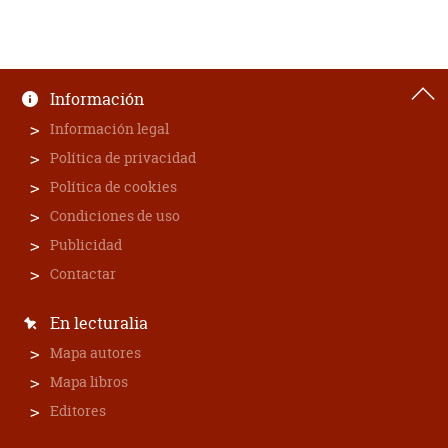
Información
Información legal
Política de privacidad
Política de cookies
Condiciones de uso
Publicidad
Contactar
En lecturalia
Mapa autores
Mapa libros
Editores