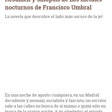
nocturnos de Francisco Umbral
La novela que descubre el lado más oscuro de la jet
En una noche de agosto cualquiera, en un Madrid
decadente y neonazi, socialista y fascista, un escritor
sale a las calles en busca de sí mismo o quizá sólo en
busca de la propia noche. A su alrededor, el mundo