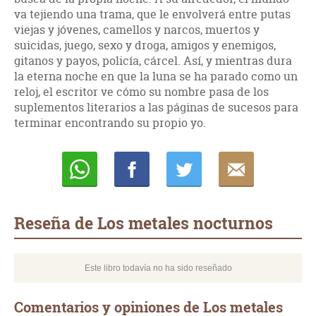
va tejiendo una trama, que le envolverá entre putas
viejas y jóvenes, camellos y narcos, muertos y
suicidas, juego, sexo y droga, amigos y enemigos,
gitanos y payos, policía, cárcel. Así, y mientras dura
la eterna noche en que la luna se ha parado como un
reloj, el escritor ve cómo su nombre pasa de los
suplementos literarios a las páginas de sucesos para
terminar encontrando su propio yo.
Whatsapp
Compartir
Twittear
E-
mail
Reseña de Los metales nocturnos
Este libro todavía no ha sido reseñado
Comentarios y opiniones de Los metales