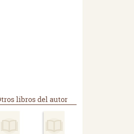
tros libros del autor