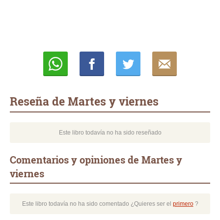
Whatsapp
Compartir
Twittear
E-
mail
Reseña de Martes y viernes
Este libro todavía no ha sido reseñado
Comentarios y opiniones de Martes y
viernes
Este libro todavía no ha sido comentado ¿Quieres ser el
primero
?