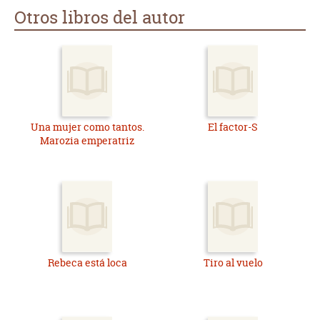
Otros libros del autor
Una mujer como tantos.
El factor-S
Marozia emperatriz
Rebeca está loca
Tiro al vuelo