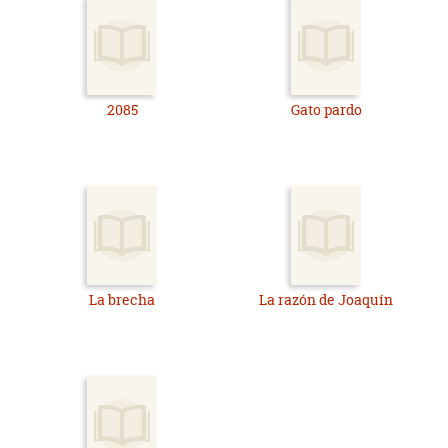
2085
Gato pardo
La brecha
La razón de Joaquín