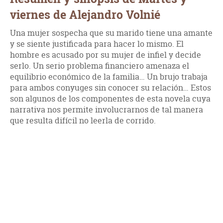
viernes de Alejandro Volnié
Una mujer sospecha que su marido tiene una amante
y se siente justificada para hacer lo mismo. El
hombre es acusado por su mujer de infiel y decide
serlo. Un serio problema financiero amenaza el
equilibrio económico de la familia… Un brujo trabaja
para ambos conyuges sin conocer su relación… Estos
son algunos de los componentes de esta novela cuya
narrativa nos permite involucrarnos de tal manera
que resulta difícil no leerla de corrido.