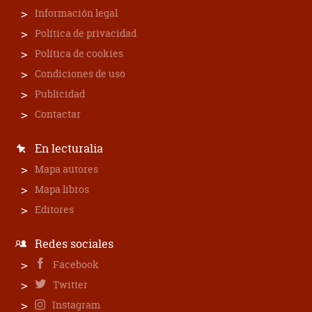
Información legal
Política de privacidad
Política de cookies
Condiciones de uso
Publicidad
Contactar
En lecturalia
Mapa autores
Mapa libros
Editores
Redes sociales
Facebook
Twitter
Instagram