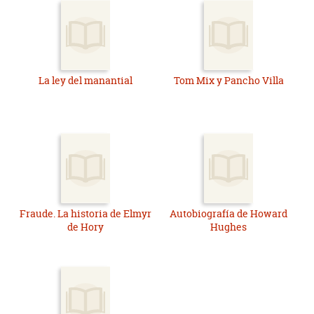
La ley del manantial
Tom Mix y Pancho Villa
Fraude. La historia de Elmyr
Autobiografía de Howard
de Hory
Hughes