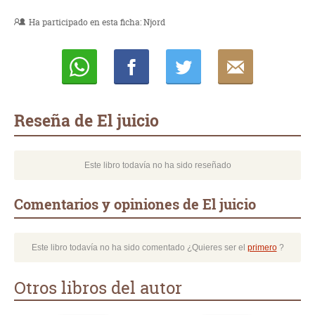
Ha participado en esta ficha:
Njord
Whatsapp
Compartir
Twittear
E-
mail
Reseña de El juicio
Este libro todavía no ha sido reseñado
Comentarios y opiniones de El juicio
Este libro todavía no ha sido comentado ¿Quieres ser el
primero
?
Otros libros del autor