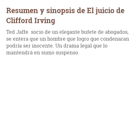
Resumen y sinopsis de El juicio de
Clifford Irving
Ted Jaffe socio de un elegante bufete de abogados,
se entera que un hombre que logro que condenaran
podría ser inocente. Un drama legal que lo
mantendrá en sumo suspenso.