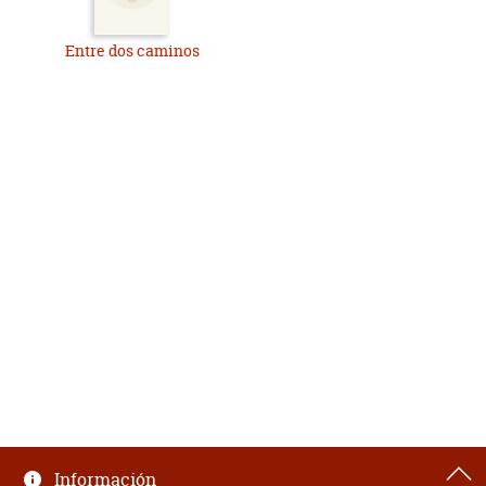
Entre dos caminos
Información