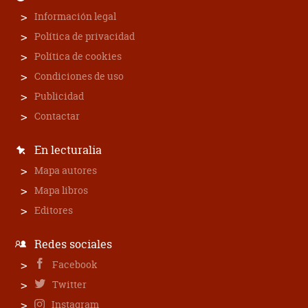
Información legal
Política de privacidad
Política de cookies
Condiciones de uso
Publicidad
Contactar
En lecturalia
Mapa autores
Mapa libros
Editores
Redes sociales
Facebook
Twitter
Instagram