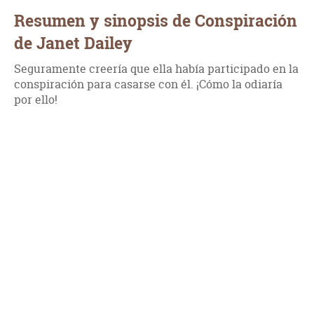
Resumen y sinopsis de Conspiración
de Janet Dailey
Seguramente creería que ella había participado en la
conspiración para casarse con él. ¡Cómo la odiaría
por ello!