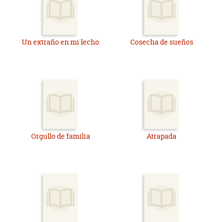
Un extraño en mi lecho
Cosecha de sueños
Orgullo de familia
Atrapada