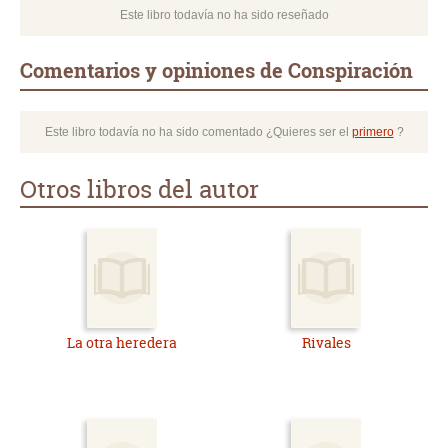
Este libro todavía no ha sido reseñado
Comentarios y opiniones de Conspiración
Este libro todavía no ha sido comentado ¿Quieres ser el
primero
?
Otros libros del autor
La otra heredera
Rivales