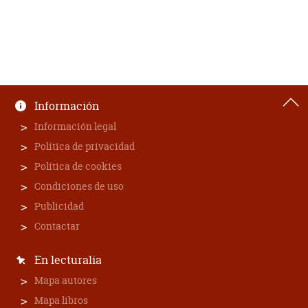
Información
Información legal
Política de privacidad
Política de cookies
Condiciones de uso
Publicidad
Contactar
En lecturalia
Mapa autores
Mapa libros