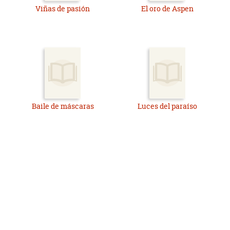
Viñas de pasión
El oro de Aspen
Baile de máscaras
Luces del paraíso