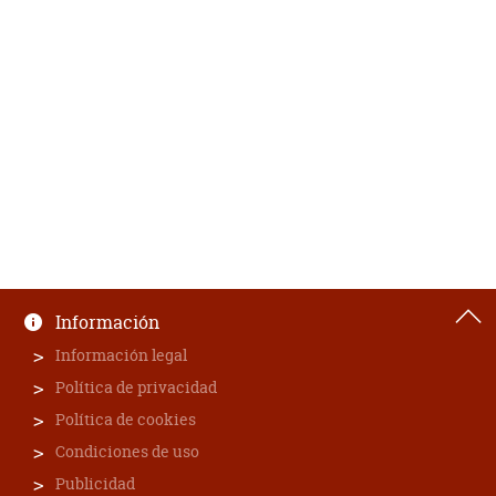
Información
Información legal
Política de privacidad
Política de cookies
Condiciones de uso
Publicidad