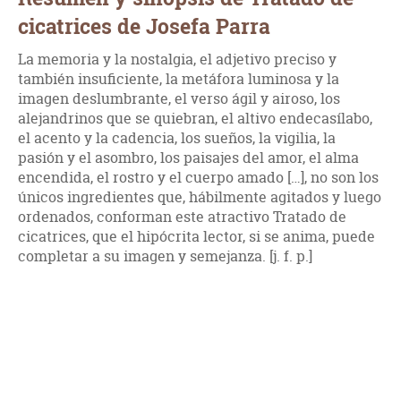
cicatrices de Josefa Parra
La memoria y la nostalgia, el adjetivo preciso y
también insuficiente, la metáfora luminosa y la
imagen deslumbrante, el verso ágil y airoso, los
alejandrinos que se quiebran, el altivo endecasílabo,
el acento y la cadencia, los sueños, la vigilia, la
pasión y el asombro, los paisajes del amor, el alma
encendida, el rostro y el cuerpo amado […], no son los
únicos ingredientes que, hábilmente agitados y luego
ordenados, conforman este atractivo Tratado de
cicatrices, que el hipócrita lector, si se anima, puede
completar a su imagen y semejanza. [j. f. p.]