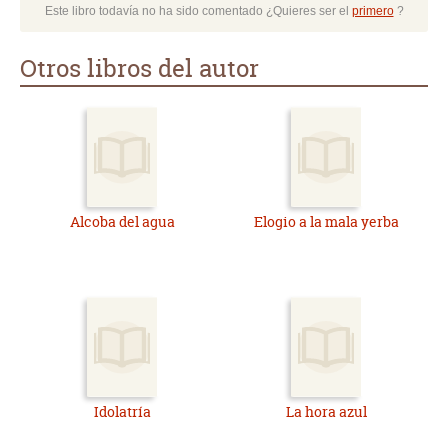
Este libro todavía no ha sido comentado ¿Quieres ser el
primero
?
Otros libros del autor
Alcoba del agua
Elogio a la mala yerba
Idolatría
La hora azul