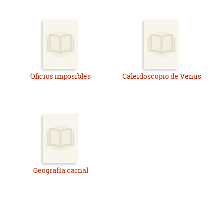
Oficios imposibles
Caleidoscopio de Venus
Geografía carnal