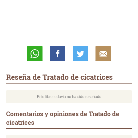
Whatsapp
Compartir
Twittear
E-
mail
Reseña de Tratado de cicatrices
Este libro todavía no ha sido reseñado
Comentarios y opiniones de Tratado de
cicatrices