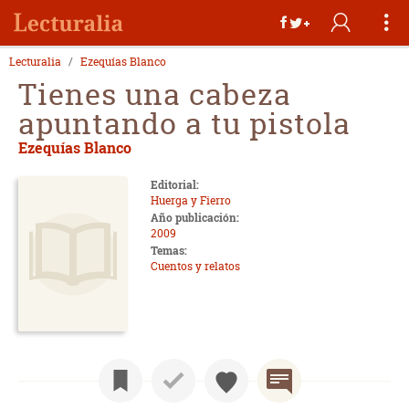
Lecturalia
Ezequías Blanco
Tienes una cabeza
apuntando a tu pistola
Ezequías Blanco
Editorial:
Huerga y Fierro
Año publicación:
2009
Temas:
Cuentos y relatos