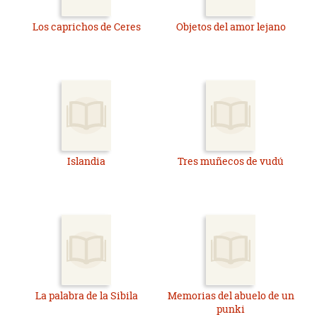
Los caprichos de Ceres
Objetos del amor lejano
Islandia
Tres muñecos de vudú
La palabra de la Sibila
Memorias del abuelo de un
punki