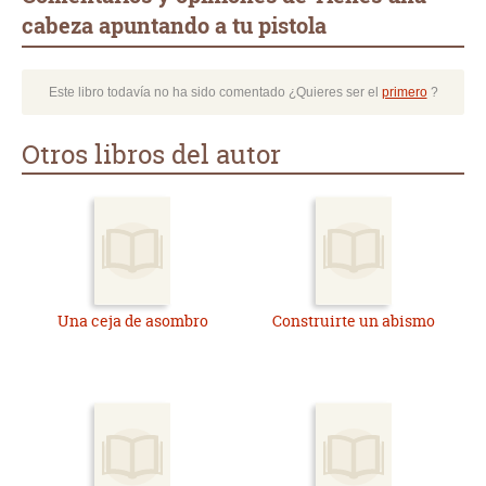
cabeza apuntando a tu pistola
Este libro todavía no ha sido comentado ¿Quieres ser el
primero
?
Otros libros del autor
Una ceja de asombro
Construirte un abismo