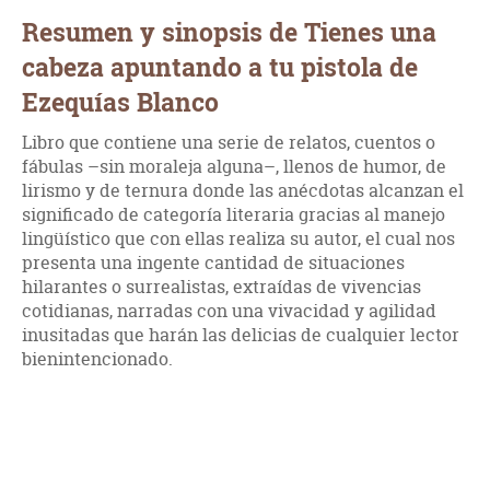
Resumen y sinopsis de Tienes una
cabeza apuntando a tu pistola de
Ezequías Blanco
Libro que contiene una serie de relatos, cuentos o
fábulas –sin moraleja alguna–, llenos de humor, de
lirismo y de ternura donde las anécdotas alcanzan el
significado de categoría literaria gracias al manejo
lingüístico que con ellas realiza su autor, el cual nos
presenta una ingente cantidad de situaciones
hilarantes o surrealistas, extraídas de vivencias
cotidianas, narradas con una vivacidad y agilidad
inusitadas que harán las delicias de cualquier lector
bienintencionado.