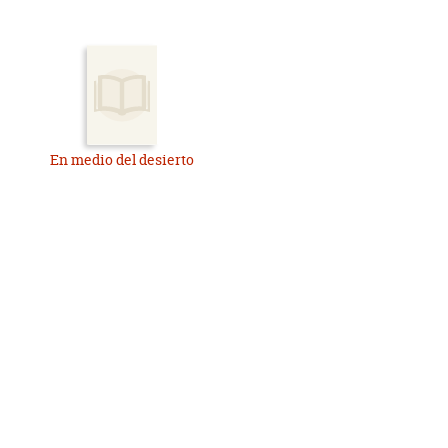
En medio del desierto