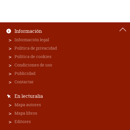
Información
Información legal
Política de privacidad
Política de cookies
Condiciones de uso
Publicidad
Contactar
En lecturalia
Mapa autores
Mapa libros
Editores