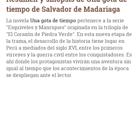
tiempo de Salvador de Madariaga
La novela
Una gota de tiempo
pertenece a la serie
"Esquiveles y Manriques" originada en la trilogía de
"El Corazón de Piedra Verde". En esta nueva etapa de
la trama, el desarrollo de la historia tiene lugar en
Perú a mediados del siglo XVI, entre los primeros
virreyes y la guerra civil entre los conquistadores. Es
ahí donde los protagonistas vivirán una aventura sin
igual al tiempo que los acontecimientos de la época
se despliegan ante el lector.