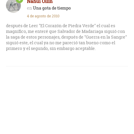
Nahui Ollin
Una gota de tiempo
4 de agosto de 2010
después de Leer "El Corazón de Piedra Verde" el cual es
magnífico, me enteré que Salvador de Madariaga siguió con
la saga de estos personajes, después de "Guerra en la Sangre"
siguió este, el cual ya no me pareció tan bueno como el
primero y el segundo, sin embargo aceptable.