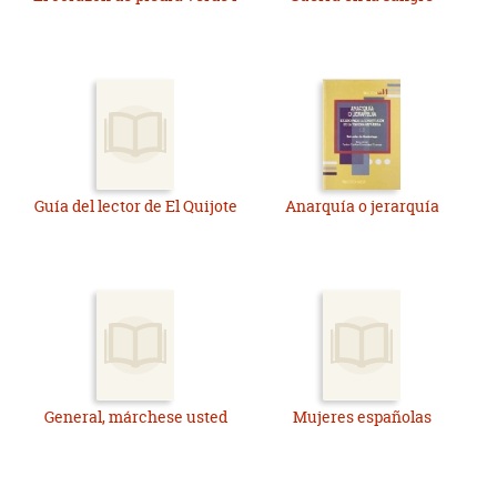
Guía del lector de El Quijote
Anarquía o jerarquía
General, márchese usted
Mujeres españolas