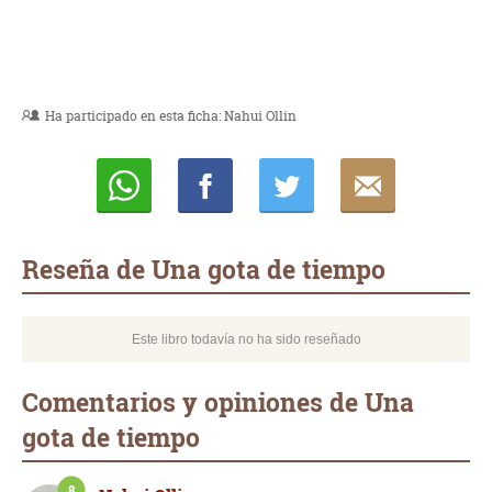
Ha participado en esta ficha:
Nahui Ollin
Whatsapp
Compartir
Twittear
E-
mail
Reseña de Una gota de tiempo
Este libro todavía no ha sido reseñado
Comentarios y opiniones de Una
gota de tiempo
8