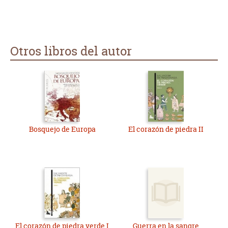
Otros libros del autor
Bosquejo de Europa
El corazón de piedra II
El corazón de piedra verde I
Guerra en la sangre