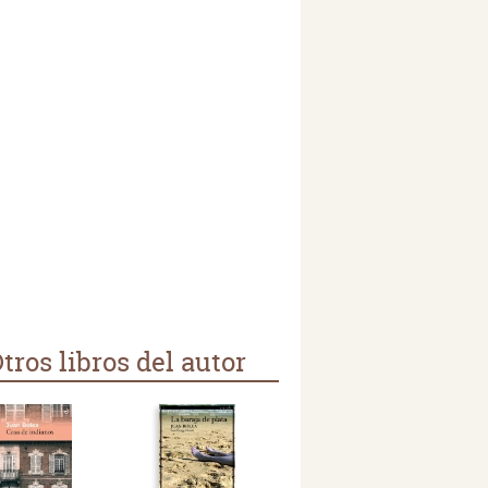
tros libros del autor