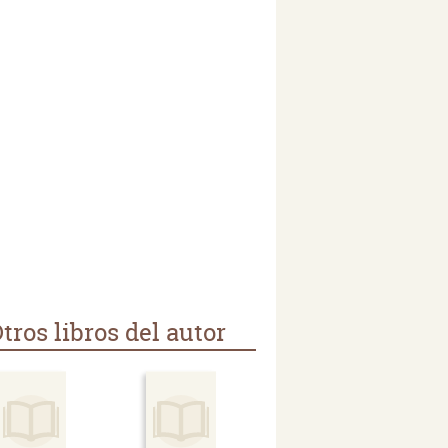
tros libros del autor