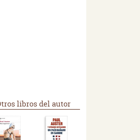
tros libros del autor