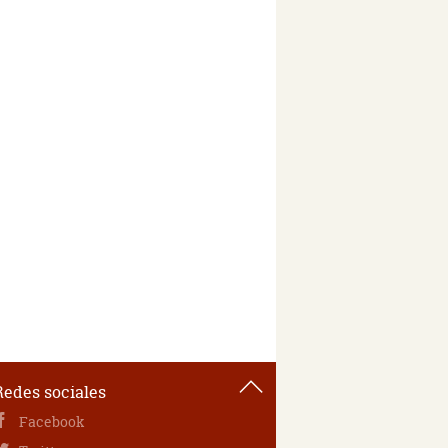
Redes sociales
Facebook