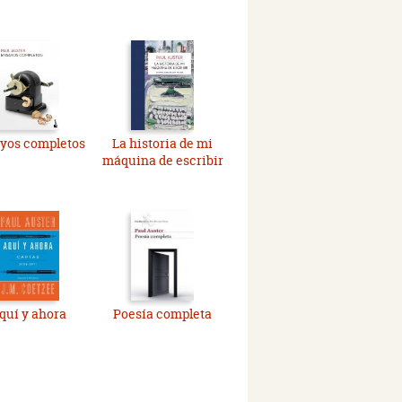
yos completos
La historia de mi
máquina de escribir
quí y ahora
Poesía completa