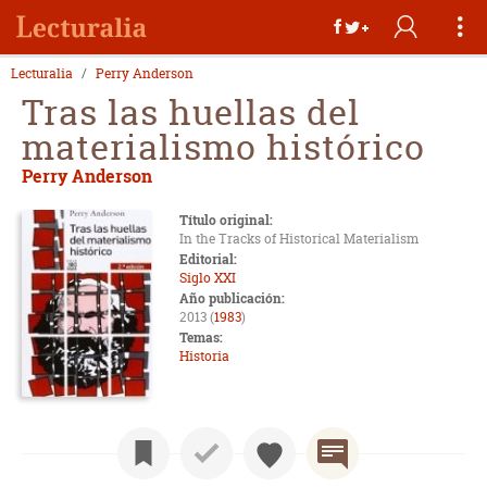
Lecturalia
Perry Anderson
Tras las huellas del
materialismo histórico
Perry Anderson
Título original:
In the Tracks of Historical Materialism
Editorial:
Siglo XXI
Año publicación:
2013 (
1983
)
Temas:
Historia