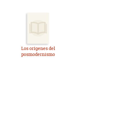
Los orígenes del
posmodernismo