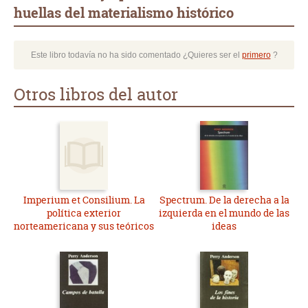
huellas del materialismo histórico
Este libro todavía no ha sido comentado ¿Quieres ser el
primero
?
Otros libros del autor
Imperium et Consilium. La
Spectrum. De la derecha a la
política exterior
izquierda en el mundo de las
norteamericana y sus teóricos
ideas