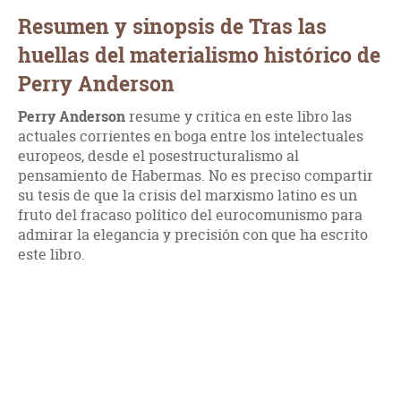
Resumen y sinopsis de Tras las
huellas del materialismo histórico de
Perry Anderson
Perry Anderson
resume y critica en este libro las
actuales corrientes en boga entre los intelectuales
europeos, desde el posestructuralismo al
pensamiento de Habermas. No es preciso compartir
su tesis de que la crisis del marxismo latino es un
fruto del fracaso político del eurocomunismo para
admirar la elegancia y precisión con que ha escrito
este libro.