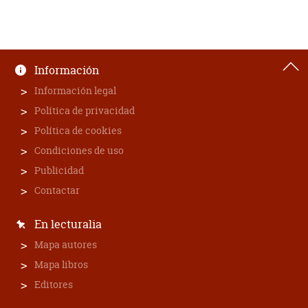
Información
Información legal
Política de privacidad
Política de cookies
Condiciones de uso
Publicidad
Contactar
En lecturalia
Mapa autores
Mapa libros
Editores