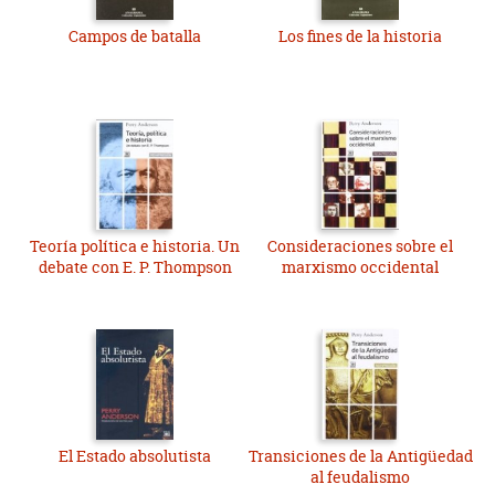
Campos de batalla
Los fines de la historia
Teoría política e historia. Un
Consideraciones sobre el
debate con E. P. Thompson
marxismo occidental
El Estado absolutista
Transiciones de la Antigüedad
al feudalismo