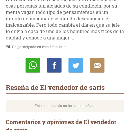
esas personas tan alejadas de su condición, por su
menta vagan todo tipo de pensamientos en un
intento de imaginar ese mundo desconocido e
inalcanzable. Pero todo cambia el día en que su jefe
lo envía a casa de uno de los hombres más ricos de la
ciudad y conoce a una mujer....
Ha participado en esta ficha:
laur
Whatsapp
Compartir
Twittear
E-
mail
Reseña de El vendedor de saris
Este libro todavía no ha sido reseñado
Comentarios y opiniones de El vendedor