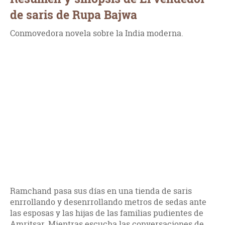
de saris de Rupa Bajwa
Conmovedora novela sobre la India moderna.
Ramchand pasa sus días en una tienda de saris
enrrollando y desenrrollando metros de sedas ante
las esposas y las hijas de las familias pudientes de
Amritsar. Mientras escucha las conversaciones de