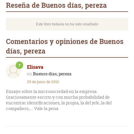
Reseña de Buenos días, pereza
Este libro todavía no ha sido reseñado
Comentarios y opiniones de Buenos
días, pereza
7
Elisava
Buenos días, pereza
29 de junio de 2010
Ensayo sobre la microsociedad en la empresa.
Graciosamente escrito y con mucha probabilidad de
encontrar identificaciones, la propia, la del jefe, la del
compañero,…. Vale la pena