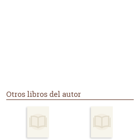
Otros libros del autor