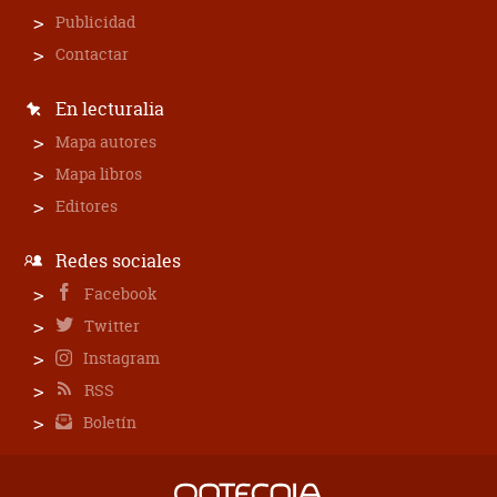
Publicidad
Contactar
En lecturalia
Mapa autores
Mapa libros
Editores
Redes sociales
Facebook
Twitter
Instagram
RSS
Boletín