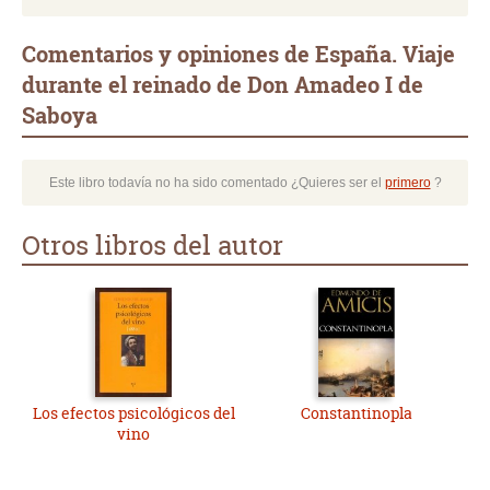
Comentarios y opiniones de España. Viaje
durante el reinado de Don Amadeo I de
Saboya
Este libro todavía no ha sido comentado ¿Quieres ser el
primero
?
Otros libros del autor
Los efectos psicológicos del
Constantinopla
vino