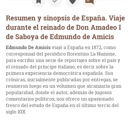
Resumen y sinopsis de España. Viaje
durante el reinado de Don Amadeo I
de Saboya de Edmundo de Amicis
Edmundo De Amicis
viajó a España en 1872, como
corresponsal del periódico florentino La Nazione,
para escribir una serie de reportajes sobre el país y
el reinado del príncipe italiano, es decir sobre la
primera experiencia democrática española. Sus
crónicas, inicialmente publicadas por entregas, se
reunieron luego en un volumen que alcanzaría gran
popularidad, donde el autor, además de jugosos
comentarios políticos, nos ofrece un apasionado
fresco del estado de España en el último tercio del
siglo XIX.