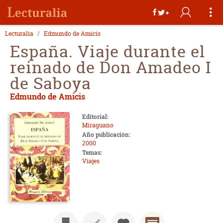
Lecturalia
Edmundo de Amicis
España. Viaje durante el
reinado de Don Amadeo I
de Saboya
Edmundo de Amicis
Editorial:
Miraguano
Año publicación:
2000
Temas:
Viajes