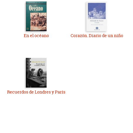
En el océano
Corazón. Diario de un niño
Recuerdos de Londres y París