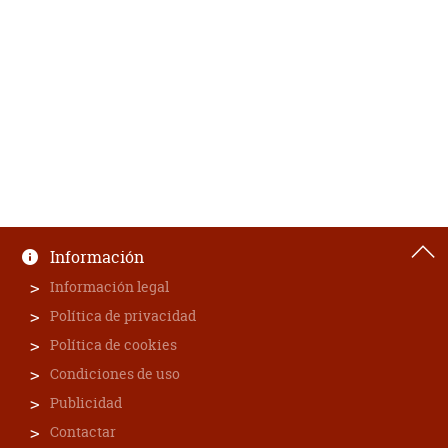
Información
Información legal
Política de privacidad
Política de cookies
Condiciones de uso
Publicidad
Contactar