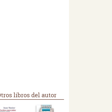
tros libros del autor