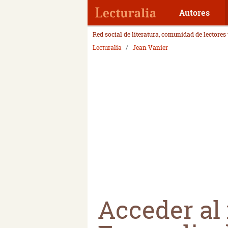
Autores
Red social de literatura, comunidad de lectores
Lecturalia
Jean Vanier
Acceder al 