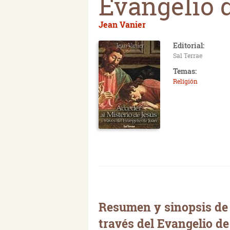
Evangelio 
Jean Vanier
Editorial:
Sal Terrae
Temas:
Religión
Resumen y sinopsis de 
través del Evangelio d