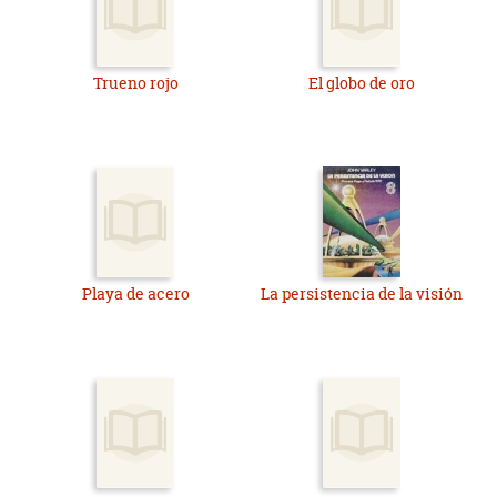
Trueno rojo
El globo de oro
Playa de acero
La persistencia de la visión