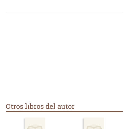
Otros libros del autor