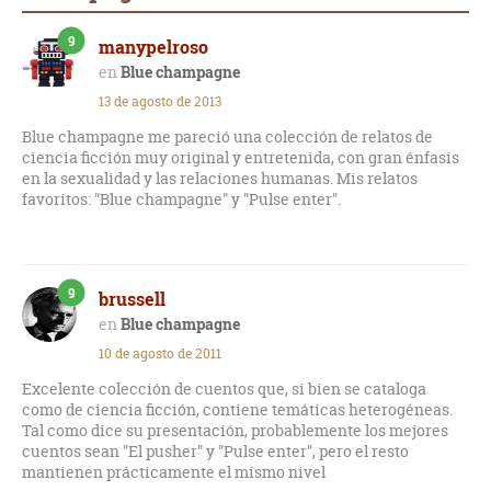
9
manypelroso
Blue champagne
13 de agosto de 2013
Blue champagne me pareció una colección de relatos de
ciencia ficción muy original y entretenida, con gran énfasis
en la sexualidad y las relaciones humanas. Mis relatos
favoritos: "Blue champagne" y "Pulse enter".
9
brussell
Blue champagne
10 de agosto de 2011
Excelente colección de cuentos que, si bien se cataloga
como de ciencia ficción, contiene temáticas heterogéneas.
Tal como dice su presentación, probablemente los mejores
cuentos sean "El pusher" y "Pulse enter", pero el resto
mantienen prácticamente el mismo nivel