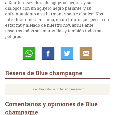
a Xanthia, cazadora de agujeros negros, y sus
diálogos con un agujero negro parlante, y su
enfrentamiento a su hermana/madre clónica. Nos
introduciremos, en suma, en un futuro que, pese a no
estar muy alejado de nuestro hoy, abrirá ante
nosotros todas sus maravillas y también todos sus
peligros...
Whatsapp
Compartir
Twittear
E-
mail
Reseña de Blue champagne
Este libro todavía no ha sido reseñado
Comentarios y opiniones de Blue
champagne