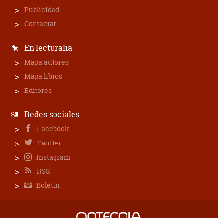
Publicidad
Contactar
En lecturalia
Mapa autores
Mapa libros
Editores
Redes sociales
Facebook
Twitter
Instagram
RSS
Boletín