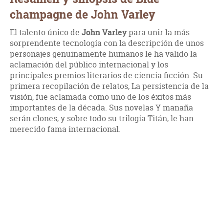
champagne de John Varley
El talento único de
John Varley
para unir la más
sorprendente tecnología con la descripción de unos
personajes genuinamente humanos le ha valido la
aclamación del público internacional y los
principales premios literarios de ciencia ficción. Su
primera recopilación de relatos, La persistencia de la
visión, fue aclamada como uno de los éxitos más
importantes de la década. Sus novelas Y manaña
serán clones, y sobre todo su trilogía Titán, le han
merecido fama internacional.