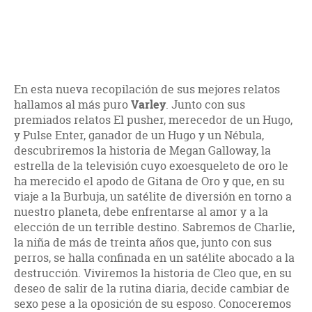
En esta nueva recopilación de sus mejores relatos
hallamos al más puro
Varley
. Junto con sus
premiados relatos El pusher, merecedor de un Hugo,
y Pulse Enter, ganador de un Hugo y un Nébula,
descubriremos la historia de Megan Galloway, la
estrella de la televisión cuyo exoesqueleto de oro le
ha merecido el apodo de Gitana de Oro y que, en su
viaje a la Burbuja, un satélite de diversión en torno a
nuestro planeta, debe enfrentarse al amor y a la
elección de un terrible destino. Sabremos de Charlie,
la niña de más de treinta años que, junto con sus
perros, se halla confinada en un satélite abocado a la
destrucción. Viviremos la historia de Cleo que, en su
deseo de salir de la rutina diaria, decide cambiar de
sexo pese a la oposición de su esposo. Conoceremos