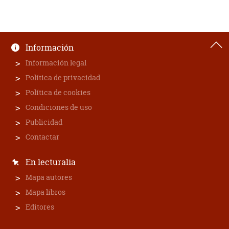
Información
Información legal
Política de privacidad
Política de cookies
Condiciones de uso
Publicidad
Contactar
En lecturalia
Mapa autores
Mapa libros
Editores