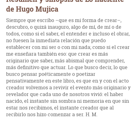
de Hugo Mujica
Siempre que escribo –que es mi forma de crear–,
descubro, o quizá inauguro, algo de mí, de mí o de
todos, como si el saber, el entender e incluso el obrar,
no fuesen la inmediata relación que puedo
establecer con mi ser o con mi nada; como si el crear
me enseñara también eso: que crear es más
originario que saber, más abismal que comprender,
más definitivo que actuar. Lo que busco decir, lo que
busco pensar poéticamente o poetizar
pensativamente en este libro, es que en y con el acto
creador volvemos a revivir el evento más originario y
revelador que cada uno de nosotros vivió: el haber
nacido, el instante sin sombra ni memoria en que sin
estar nos recibimos, el instante creador que al
recibirlo nos hizo comenzar a ser. H. M.