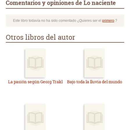
Comentarios y opiniones de Lo naciente
Este libro todavía no ha sido comentado ¿Quieres ser el
primero
?
Otros libros del autor
La pasión según Georg Trakl
Bajo toda la lluvia del mundo