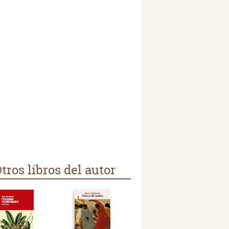
tros libros del autor