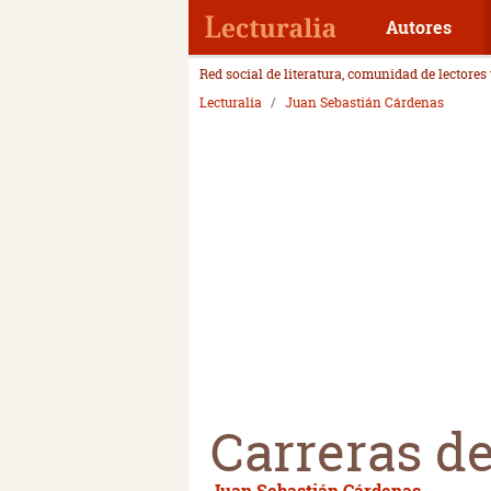
Autores
Red social de literatura, comunidad de lectores
Lecturalia
Juan Sebastián Cárdenas
Carreras de
Juan Sebastián Cárdenas