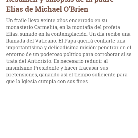
Elías de Michael O'Brien
Un fraile lleva veinte años encerrado en su
monasterio Carmelita, en la montaña del profeta
Elías, sumido en la contemplación. Un día recibe una
llamada del Vaticano. El Papa querrá confiarle una
importantísima y delicadísima misión: penetrar en el
entorno de un poderoso político para corroborar si se
trata del Anticristo. Es necesario reducir al
mismísimo Presidente y hacer fracasar sus
pretensiones, ganando así el tiempo suficiente para
que la Iglesia cumpla con sus fines.