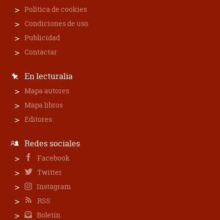
Política de cookies
Condiciones de uso
Publicidad
Contactar
En lecturalia
Mapa autores
Mapa libros
Editores
Redes sociales
Facebook
Twitter
Instagram
RSS
Boletín