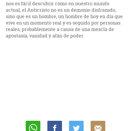
nos es fácil descubrir cómo en nuestro mundo
actual, el Anticristo no es un demonio disfrazado,
sino que es un hombre, un hombre de hoy en día que
vive en un momento real y es seguido por personas
reales, probablemente a causa de una mezcla de
apostasía, vanidad y afán de poder.