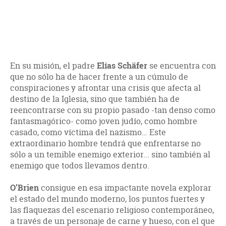
En su misión, el padre
Elías Schäfer
se encuentra con
que no sólo ha de hacer frente a un cúmulo de
conspiraciones y afrontar una crisis que afecta al
destino de la Iglesia, sino que también ha de
reencontrarse con su propio pasado -tan denso como
fantasmagórico- como joven judío, como hombre
casado, como víctima del nazismo… Este
extraordinario hombre tendrá que enfrentarse no
sólo a un temible enemigo exterior... sino también al
enemigo que todos llevamos dentro.
O’Brien
consigue en esa impactante novela explorar
el estado del mundo moderno, los puntos fuertes y
las flaquezas del escenario religioso contemporáneo,
a través de un personaje de carne y hueso, con el que