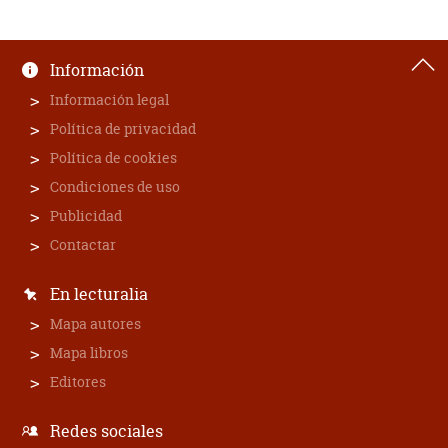
Información
Información legal
Política de privacidad
Política de cookies
Condiciones de uso
Publicidad
Contactar
En lecturalia
Mapa autores
Mapa libros
Editores
Redes sociales