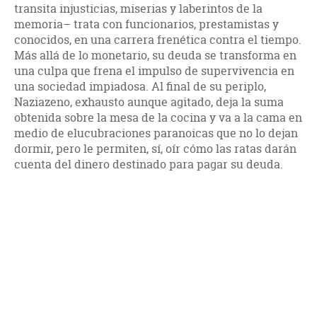
transita injusticias, miserias y laberintos de la
memoria– trata con funcionarios, prestamistas y
conocidos, en una carrera frenética contra el tiempo.
Más allá de lo monetario, su deuda se transforma en
una culpa que frena el impulso de supervivencia en
una sociedad impiadosa. Al final de su periplo,
Naziazeno, exhausto aunque agitado, deja la suma
obtenida sobre la mesa de la cocina y va a la cama en
medio de elucubraciones paranoicas que no lo dejan
dormir, pero le permiten, sí, oír cómo las ratas darán
cuenta del dinero destinado para pagar su deuda.