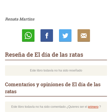
Renata Martins
Whatsapp
Compartir
Twittear
E-
mail
Reseña de El día de las ratas
Este libro todavía no ha sido reseñado
Comentarios y opiniones de El día de las
ratas
Este libro todavía no ha sido comentado ¿Quieres ser el
primero
?