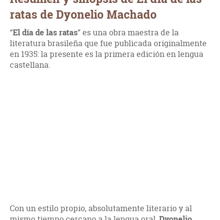
ratas de Dyonelio Machado
“
El día de las ratas
” es una obra maestra de la
literatura brasileña que fue publicada originalmente
en 1935: la presente es la primera edición en lengua
castellana.
Con un estilo propio, absolutamente literario y al
mismo tiempo cercano a la lengua oral,
Dyonelio