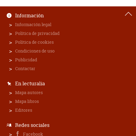
Información
Información legal
Política de privacidad
Política de cookies
Condiciones de uso
Publicidad
Contactar
En lecturalia
Mapa autores
Mapa libros
Editores
Redes sociales
Facebook