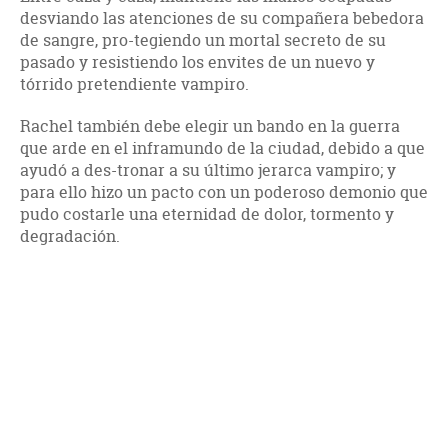
desviando las atenciones de su compañera bebedora
de sangre, pro-tegiendo un mortal secreto de su
pasado y resistiendo los envites de un nuevo y
tórrido pretendiente vampiro.
Rachel también debe elegir un bando en la guerra
que arde en el inframundo de la ciudad, debido a que
ayudó a des-tronar a su último jerarca vampiro; y
para ello hizo un pacto con un poderoso demonio que
pudo costarle una eternidad de dolor, tormento y
degradación.