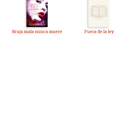
Bruja mala nunca muere
Fuera de la ley