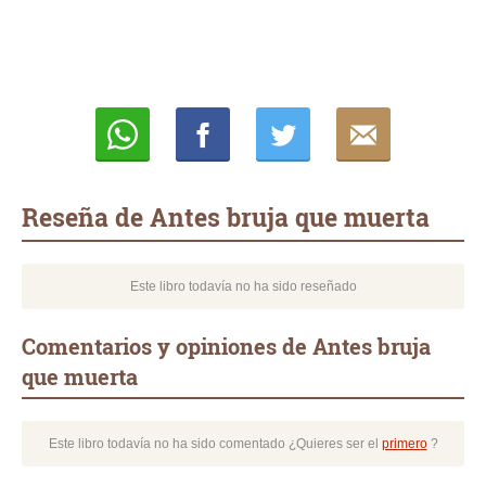
Whatsapp
Compartir
Twittear
E-
mail
Reseña de Antes bruja que muerta
Este libro todavía no ha sido reseñado
Comentarios y opiniones de Antes bruja
que muerta
Este libro todavía no ha sido comentado ¿Quieres ser el
primero
?