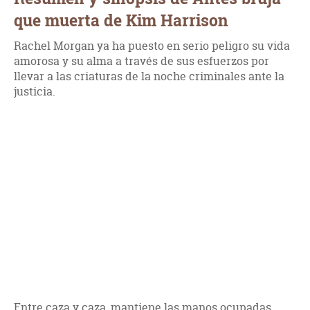
que muerta de Kim Harrison
Rachel Morgan ya ha puesto en serio peligro su vida
amorosa y su alma a través de sus esfuerzos por
llevar a las criaturas de la noche criminales ante la
justicia.
Entre caza y caza, mantiene las manos ocupadas