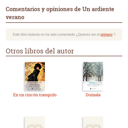
Comentarios y opiniones de Un ardiente
verano
Este libro todavía no ha sido comentado ¿Quieres ser el
primero
?
Otros libros del autor
En un rincón tranquilo
Dumala