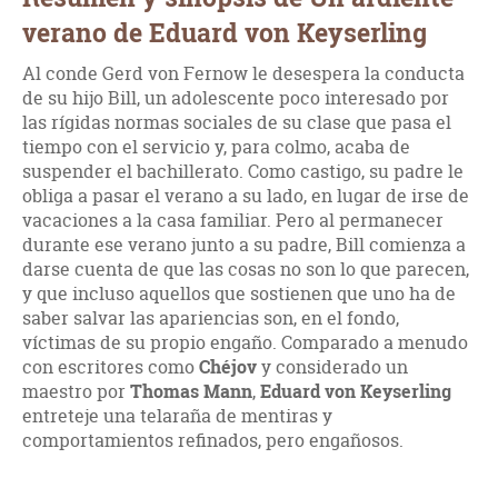
verano de Eduard von Keyserling
Al conde Gerd von Fernow le desespera la conducta
de su hijo Bill, un adolescente poco interesado por
las rígidas normas sociales de su clase que pasa el
tiempo con el servicio y, para colmo, acaba de
suspender el bachillerato. Como castigo, su padre le
obliga a pasar el verano a su lado, en lugar de irse de
vacaciones a la casa familiar. Pero al permanecer
durante ese verano junto a su padre, Bill comienza a
darse cuenta de que las cosas no son lo que parecen,
y que incluso aquellos que sostienen que uno ha de
saber salvar las apariencias son, en el fondo,
víctimas de su propio engaño. Comparado a menudo
con escritores como
Chéjov
y considerado un
maestro por
Thomas Mann
,
Eduard von Keyserling
entreteje una telaraña de mentiras y
comportamientos refinados, pero engañosos.