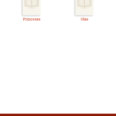
Princesas
Olas