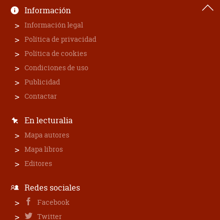
Información
Información legal
Política de privacidad
Política de cookies
Condiciones de uso
Publicidad
Contactar
En lecturalia
Mapa autores
Mapa libros
Editores
Redes sociales
Facebook
Twitter